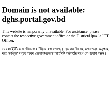
Domain is not available:
dghs.portal.gov.bd
This website is temporarily unavailable. For assistance, please
contact the respective government office or the District/Upazila ICT
Officer.
ওয়েবসাইটটিকে সাময়িকভাবে নিষ্ক্রিয় রাখা হয়েছে। প্রয়োজনীয় সহায়তার জন্য অনুগ্রহ
করে সংশ্লিষ্ট দপ্তর অথবা জেলা/উপজেলা আইসিটি কর্মকর্তার সাথে যোগাযোগ করুন।