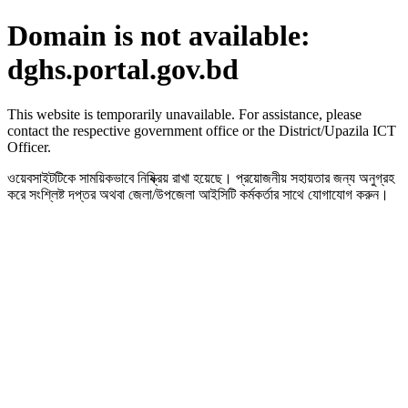
Domain is not available:
dghs.portal.gov.bd
This website is temporarily unavailable. For assistance, please
contact the respective government office or the District/Upazila ICT
Officer.
ওয়েবসাইটটিকে সাময়িকভাবে নিষ্ক্রিয় রাখা হয়েছে। প্রয়োজনীয় সহায়তার জন্য অনুগ্রহ
করে সংশ্লিষ্ট দপ্তর অথবা জেলা/উপজেলা আইসিটি কর্মকর্তার সাথে যোগাযোগ করুন।