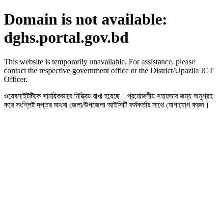
Domain is not available:
dghs.portal.gov.bd
This website is temporarily unavailable. For assistance, please
contact the respective government office or the District/Upazila ICT
Officer.
ওয়েবসাইটটিকে সাময়িকভাবে নিষ্ক্রিয় রাখা হয়েছে। প্রয়োজনীয় সহায়তার জন্য অনুগ্রহ
করে সংশ্লিষ্ট দপ্তর অথবা জেলা/উপজেলা আইসিটি কর্মকর্তার সাথে যোগাযোগ করুন।