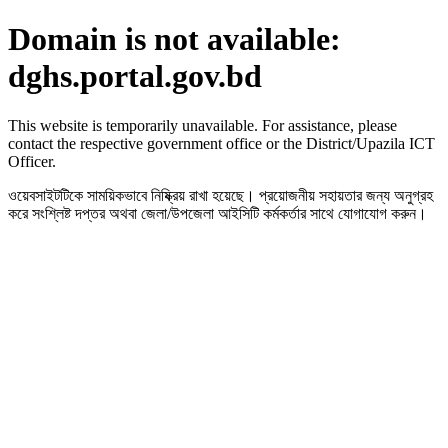
Domain is not available:
dghs.portal.gov.bd
This website is temporarily unavailable. For assistance, please
contact the respective government office or the District/Upazila ICT
Officer.
ওয়েবসাইটটিকে সাময়িকভাবে নিষ্ক্রিয় রাখা হয়েছে। প্রয়োজনীয় সহায়তার জন্য অনুগ্রহ
করে সংশ্লিষ্ট দপ্তর অথবা জেলা/উপজেলা আইসিটি কর্মকর্তার সাথে যোগাযোগ করুন।